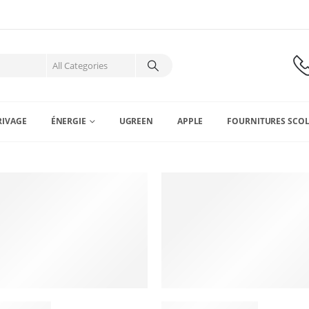
RIVAGE
ÉNERGIE
UGREEN
APPLE
FOURNITURES SCOL