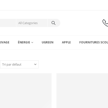
RIVAGE
ÉNERGIE
UGREEN
APPLE
FOURNITURES SCOL