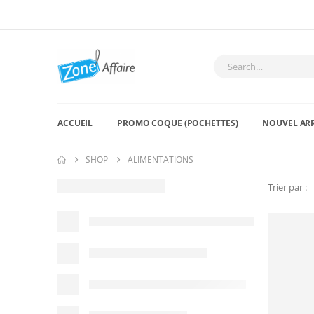
ACCUEIL
PROMO COQUE (POCHETTES)
NOUVEL AR
SHOP
ALIMENTATIONS
Trier par :