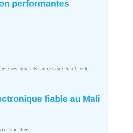
ion performantes
éger vos appareils contre la surchauffe et les
ctronique fiable au Mali
 ces questions :