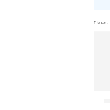
Trier par :