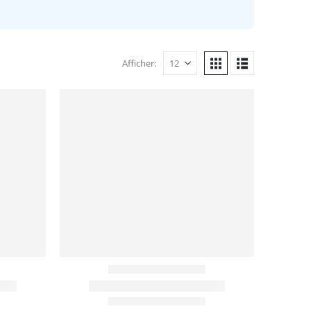
Afficher: