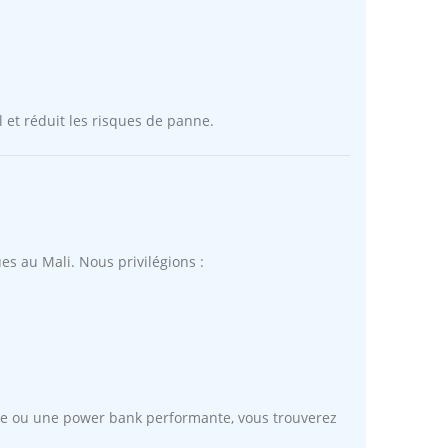
 et réduit les risques de panne.
es au Mali. Nous privilégions :
de ou une power bank performante, vous trouverez