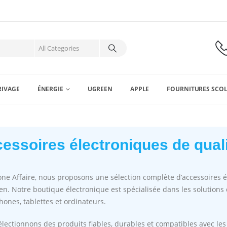
RIVAGE
ÉNERGIE
UGREEN
APPLE
FOURNITURES SCOL
essoires électroniques de quali
ne Affaire, nous proposons une sélection complète d’accessoires 
en. Notre boutique électronique est spécialisée dans les solutions 
ones, tablettes et ordinateurs.
lectionnons des produits fiables, durables et compatibles avec l