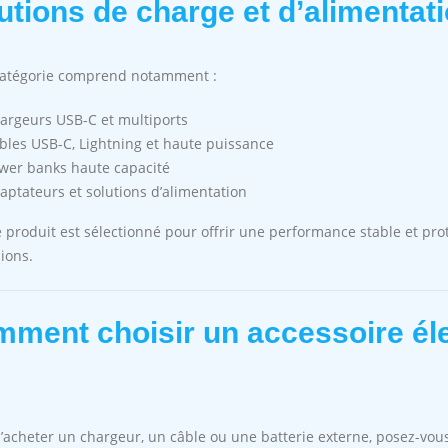
utions de charge et d’alimentat
catégorie comprend notamment :
argeurs USB-C et multiports
bles USB-C, Lightning et haute puissance
wer banks haute capacité
aptateurs et solutions d’alimentation
produit est sélectionné pour offrir une performance stable et prot
ions.
ment choisir un accessoire éle
’acheter un chargeur, un câble ou une batterie externe, posez-vous