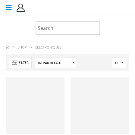
SHOP
ELECTRONIQUES
FILTER