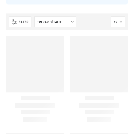
FILTER