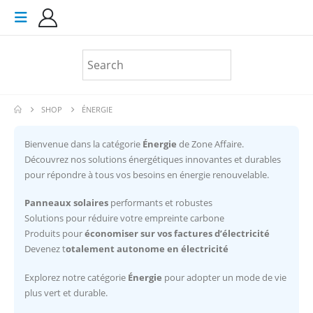
SHOP
ÉNERGIE
Bienvenue dans la catégorie
Énergie
de Zone Affaire.
Découvrez nos solutions énergétiques innovantes et durables
pour répondre à tous vos besoins en énergie renouvelable.
Panneaux solaires
performants et robustes
Solutions pour réduire votre empreinte carbone
Produits pour
économiser sur vos factures d’électricité
Devenez t
otalement autonome en électricité
Explorez notre catégorie
Énergie
pour adopter un mode de vie
plus vert et durable.