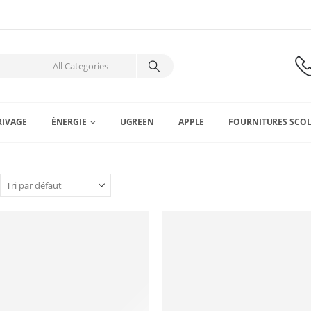
RIVAGE
ÉNERGIE
UGREEN
APPLE
FOURNITURES SCOL