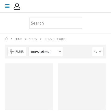
SHOP
SOINS
SOINS DU CORPS
FILTER