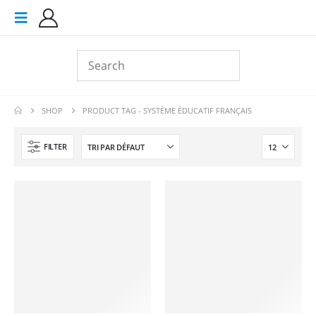
SHOP
PRODUCT TAG -
SYSTÈME ÉDUCATIF FRANÇAIS
FILTER