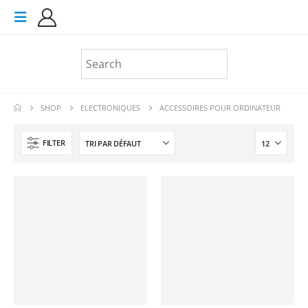
SHOP
ELECTRONIQUES
ACCESSOIRES POUR ORDINATEUR
FILTER