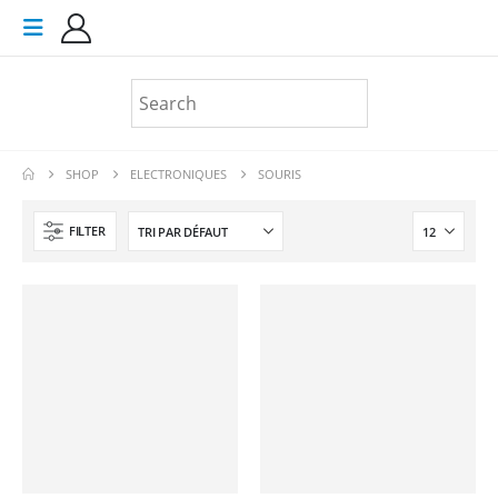
SHOP
ELECTRONIQUES
SOURIS
FILTER