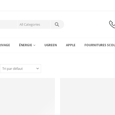
RIVAGE
ÉNERGIE
UGREEN
APPLE
FOURNITURES SCOL