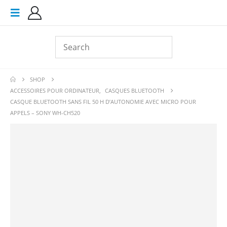
SHOP
ACCESSOIRES POUR ORDINATEUR
,
CASQUES BLUETOOTH
CASQUE BLUETOOTH SANS FIL 50 H D’AUTONOMIE AVEC MICRO POUR
APPELS – SONY WH-CH520