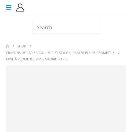
SHOP
CRAYONS DE PAPIER/COULEUR ET STYLOS
,
MATÉRIELS DE GÉOMÉTRIE
MINE À PLOMB 0,5 MM – MADRID PAPEL