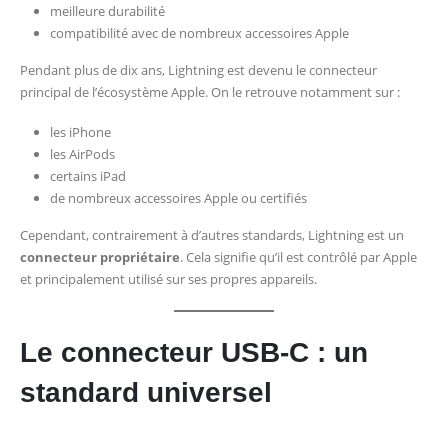
meilleure durabilité
compatibilité avec de nombreux accessoires Apple
Pendant plus de dix ans, Lightning est devenu le connecteur
principal de l’écosystème Apple. On le retrouve notamment sur :
les iPhone
les AirPods
certains iPad
de nombreux accessoires Apple ou certifiés
Cependant, contrairement à d’autres standards, Lightning est un
connecteur propriétaire
. Cela signifie qu’il est contrôlé par Apple
et principalement utilisé sur ses propres appareils.
Le connecteur USB-C : un
standard universel