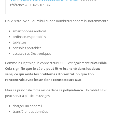
référence « IEC 62680-1-3 ».
On le retrouve aujourd’hui sur de nombreux appareils, notamment :
smartphones Android
ordinateurs portables
tablettes
consoles portables
accessoires électroniques
Comme le Lightning, le connecteur USB-C est également
réversible
.
Cela signifie que le câble peut être branché dans les deux
sens, ce qui évite les problèmes d’orientation que l’on
rencontrait avec les anciens connecteurs USB.
Mais sa principale force réside dans sa
polyvalence
. Un câble USB-C
peut servir à plusieurs usages :
charger un appareil
transférer des données