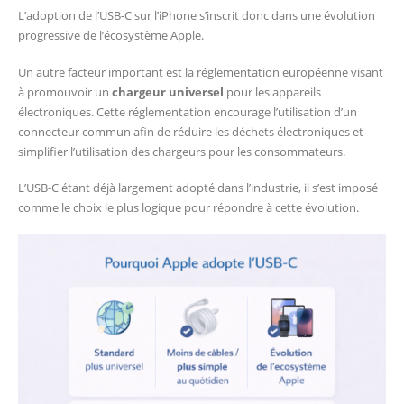
L’adoption de l’USB-C sur l’iPhone s’inscrit donc dans une évolution
progressive de l’écosystème Apple.
Un autre facteur important est la réglementation européenne visant
à promouvoir un
chargeur universel
pour les appareils
électroniques. Cette réglementation encourage l’utilisation d’un
connecteur commun afin de réduire les déchets électroniques et
simplifier l’utilisation des chargeurs pour les consommateurs.
L’USB-C étant déjà largement adopté dans l’industrie, il s’est imposé
comme le choix le plus logique pour répondre à cette évolution.