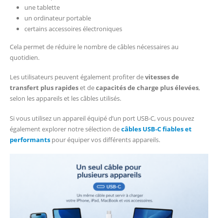
une tablette
un ordinateur portable
certains accessoires électroniques
Cela permet de réduire le nombre de câbles nécessaires au
quotidien.
Les utilisateurs peuvent également profiter de
vitesses de
transfert plus rapides
et de
capacités de charge plus élevées
,
selon les appareils et les câbles utilisés.
Si vous utilisez un appareil équipé d’un port USB-C, vous pouvez
également explorer notre sélection de
câbles USB-C fiables et
performants
pour équiper vos différents appareils.