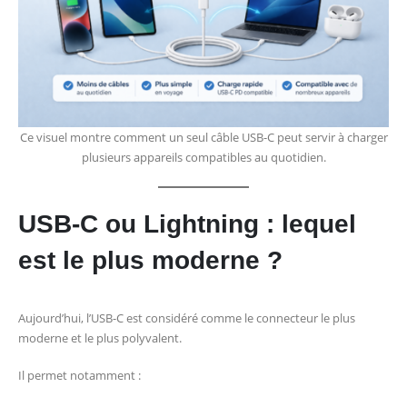
Ce visuel montre comment un seul câble USB-C peut servir à charger
plusieurs appareils compatibles au quotidien.
USB-C ou Lightning : lequel
est le plus moderne ?
Aujourd’hui, l’USB-C est considéré comme le connecteur le plus
moderne et le plus polyvalent.
Il permet notamment :