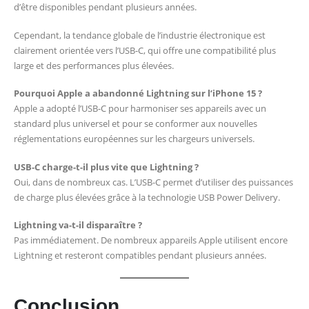
d’être disponibles pendant plusieurs années.
Cependant, la tendance globale de l’industrie électronique est
clairement orientée vers l’USB-C, qui offre une compatibilité plus
large et des performances plus élevées.
Pourquoi Apple a abandonné Lightning sur l’iPhone 15 ?
Apple a adopté l’USB-C pour harmoniser ses appareils avec un
standard plus universel et pour se conformer aux nouvelles
réglementations européennes sur les chargeurs universels.
USB-C charge-t-il plus vite que Lightning ?
Oui, dans de nombreux cas. L’USB-C permet d’utiliser des puissances
de charge plus élevées grâce à la technologie USB Power Delivery.
Lightning va-t-il disparaître ?
Pas immédiatement. De nombreux appareils Apple utilisent encore
Lightning et resteront compatibles pendant plusieurs années.
Conclusion