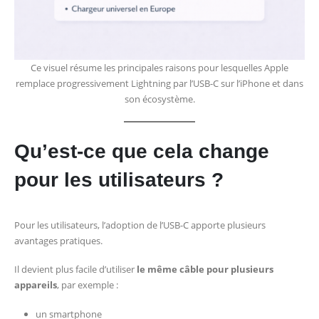
Ce visuel résume les principales raisons pour lesquelles Apple
remplace progressivement Lightning par l’USB-C sur l’iPhone et dans
son écosystème.
Qu’est-ce que cela change
pour les utilisateurs ?
Pour les utilisateurs, l’adoption de l’USB-C apporte plusieurs
avantages pratiques.
Il devient plus facile d’utiliser
le même câble pour plusieurs
appareils
, par exemple :
un smartphone