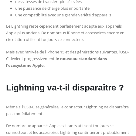
des vitesses de transfert plus élevées
une puissance de charge plus importante
une compatibilité avec une grande variété d’appareils
Le Lightning reste cependant parfaitement adapté aux appareils
Apple plus anciens. De nombreux iPhone et accessoires encore en
circulation utilisent toujours ce connecteur.
Mais avec l’arrivée de l’iPhone 15 et des générations suivantes, l’USB-
C devient progressivement
le nouveau standard dans
l’écosystème Apple
.
Lightning va-t-il disparaître ?
Même si l’USB-C se généralise, le connecteur Lightning ne disparaîtra
pas immédiatement.
De nombreux appareils Apple existants utilisent toujours ce
connecteur, et les accessoires Lightning continueront probablement