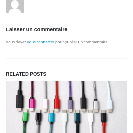
Laisser un commentaire
Vous devez
vous connecter
pour publier un commentaire.
RELATED
POSTS