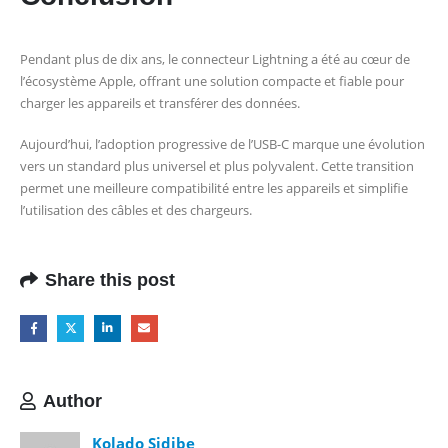
Pendant plus de dix ans, le connecteur Lightning a été au cœur de
l’écosystème Apple, offrant une solution compacte et fiable pour
charger les appareils et transférer des données.
Aujourd’hui, l’adoption progressive de l’USB-C marque une évolution
vers un standard plus universel et plus polyvalent. Cette transition
permet une meilleure compatibilité entre les appareils et simplifie
l’utilisation des câbles et des chargeurs.
Share this post
Author
Kolado Sidibe