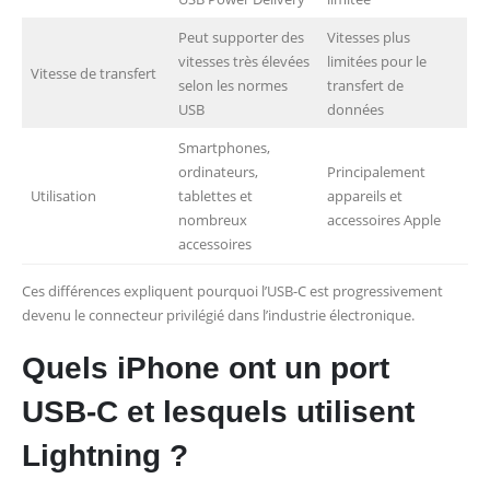
Peut supporter des
Vitesses plus
vitesses très élevées
limitées pour le
Vitesse de transfert
selon les normes
transfert de
USB
données
Smartphones,
ordinateurs,
Principalement
Utilisation
tablettes et
appareils et
nombreux
accessoires Apple
accessoires
Ces différences expliquent pourquoi l’USB-C est progressivement
devenu le connecteur privilégié dans l’industrie électronique.
Quels iPhone ont un port
USB-C et lesquels utilisent
Lightning ?