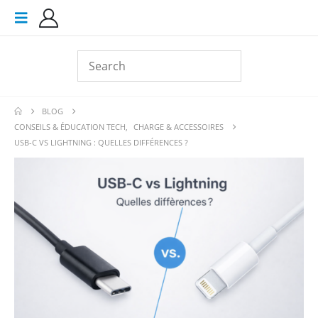
BLOG
CONSEILS & ÉDUCATION TECH
,
CHARGE & ACCESSOIRES
USB-C VS LIGHTNING : QUELLES DIFFÉRENCES ?