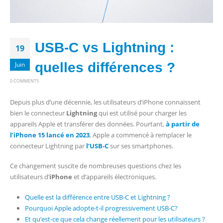
USB-C vs Lightning :
19
quelles différences ?
Juin
0 COMMENTS
Depuis plus d’une décennie, les utilisateurs d’iPhone connaissent
bien le connecteur
Lightning
qui est utilisé pour charger les
appareils Apple et transférer des données. Pourtant,
à partir de
l’iPhone 15 lancé en 2023
, Apple a commencé à remplacer le
connecteur Lightning par
l’USB-C
sur ses smartphones.
Ce changement suscite de nombreuses questions chez les
utilisateurs d’
iPhone
et d’appareils électroniques.
Quelle est la différence entre USB-C et Lightning ?
Pourquoi Apple adopte-t-il progressivement USB-C?
Et qu’est-ce que cela change réellement pour les utilisateurs ?