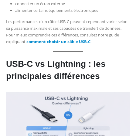
connecter un écran externe
alimenter certains équipements électroniques
Les performances d’un câble USB-C peuvent cependant varier selon
sa puissance maximale et ses capacités de transfert de données.
Pour mieux comprendre ces différences, consultez notre guide
expliquant
comment choisir un câble USB-C
.
USB-C vs Lightning : les
principales différences