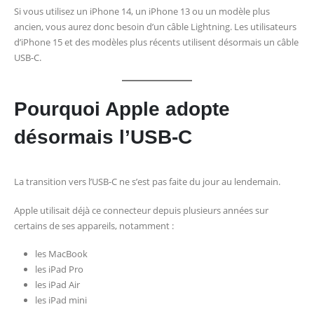
Si vous utilisez un iPhone 14, un iPhone 13 ou un modèle plus
ancien, vous aurez donc besoin d’un câble Lightning. Les utilisateurs
d’iPhone 15 et des modèles plus récents utilisent désormais un câble
USB-C.
Pourquoi Apple adopte
désormais l’USB-C
La transition vers l’USB-C ne s’est pas faite du jour au lendemain.
Apple utilisait déjà ce connecteur depuis plusieurs années sur
certains de ses appareils, notamment :
les MacBook
les iPad Pro
les iPad Air
les iPad mini