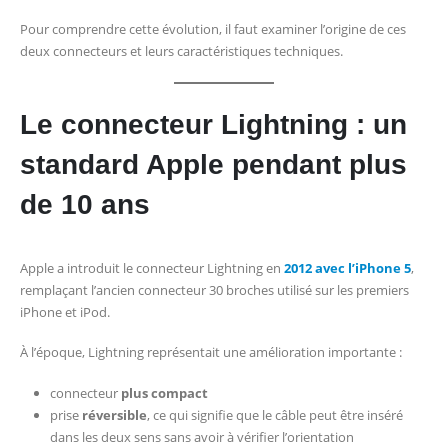
Pour comprendre cette évolution, il faut examiner l’origine de ces
deux connecteurs et leurs caractéristiques techniques.
Le connecteur Lightning : un
standard Apple pendant plus
de 10 ans
Apple a introduit le connecteur Lightning en
2012 avec l’iPhone 5
,
remplaçant l’ancien connecteur 30 broches utilisé sur les premiers
iPhone et iPod.
À l’époque, Lightning représentait une amélioration importante :
connecteur
plus compact
prise
réversible
, ce qui signifie que le câble peut être inséré
dans les deux sens sans avoir à vérifier l’orientation