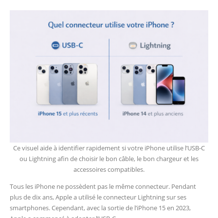
Ce visuel aide à identifier rapidement si votre iPhone utilise l’USB-C
ou Lightning afin de choisir le bon câble, le bon chargeur et les
accessoires compatibles.
Tous les iPhone ne possèdent pas le même connecteur. Pendant
plus de dix ans, Apple a utilisé le connecteur Lightning sur ses
smartphones. Cependant, avec la sortie de l’iPhone 15 en 2023,