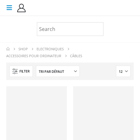
SHOP
ELECTRONIQUES
ACCESSOIRES POUR ORDINATEUR
CÂBLES
FILTER