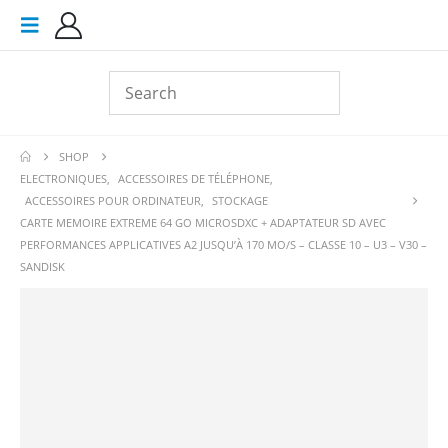
SHOP
ELECTRONIQUES
,
ACCESSOIRES DE TÉLÉPHONE
,
ACCESSOIRES POUR ORDINATEUR
,
STOCKAGE
CARTE MEMOIRE EXTREME 64 GO MICROSDXC + ADAPTATEUR SD AVEC
PERFORMANCES APPLICATIVES A2 JUSQU’À 170 MO/S – CLASSE 10 – U3 – V30 –
SANDISK