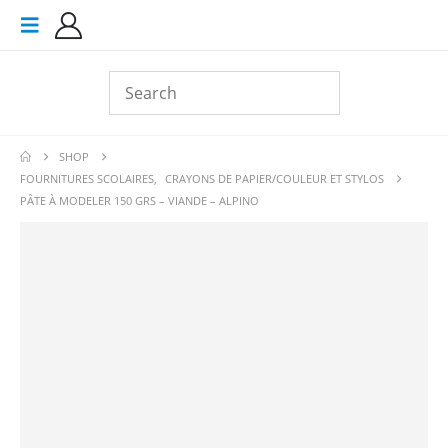
SHOP
FOURNITURES SCOLAIRES
,
CRAYONS DE PAPIER/COULEUR ET STYLOS
PÂTE À MODELER 150 GRS – VIANDE – ALPINO