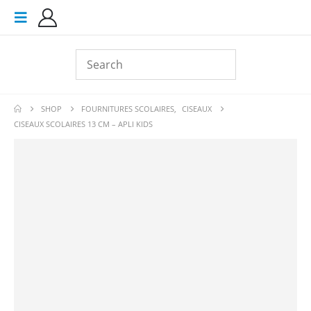
SHOP
FOURNITURES SCOLAIRES
,
CISEAUX
CISEAUX SCOLAIRES 13 CM – APLI KIDS