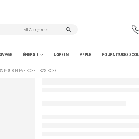
RIVAGE
ÉNERGIE
UGREEN
APPLE
FOURNITURES SCOL
OS POUR ÉLÈVE ROSE – B28-ROSE