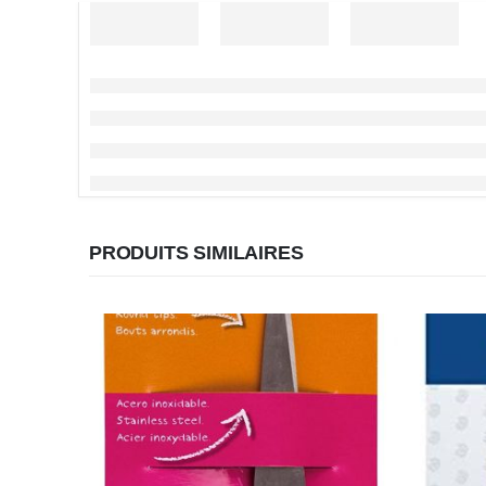
PRODUITS SIMILAIRES