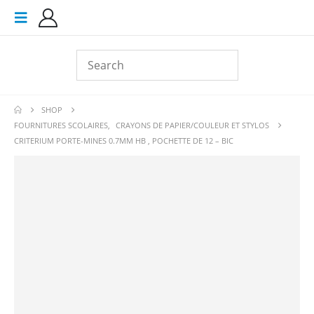
SHOP
FOURNITURES SCOLAIRES
,
CRAYONS DE PAPIER/COULEUR ET STYLOS
CRITERIUM PORTE-MINES 0.7MM HB , POCHETTE DE 12 – BIC