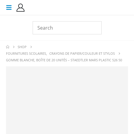
SHOP
FOURNITURES SCOLAIRES
,
CRAYONS DE PAPIER/COULEUR ET STYLOS
GOMME BLANCHE, BOÎTE DE 20 UNITÉS – STAEDTLER MARS PLASTIC 526 50