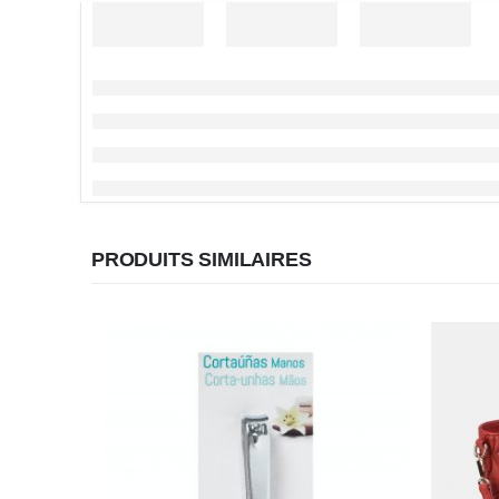
PRODUITS SIMILAIRES