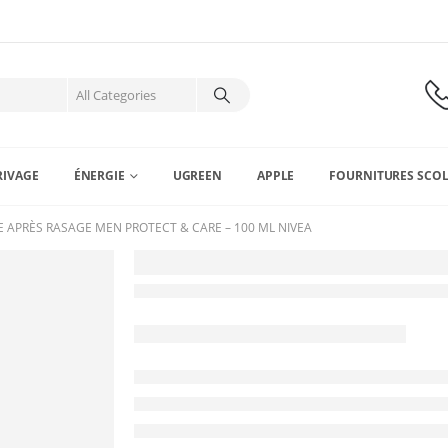
RIVAGE
ÉNERGIE
UGREEN
APPLE
FOURNITURES SCOL
 APRÈS RASAGE MEN PROTECT & CARE – 100 ML NIVEA