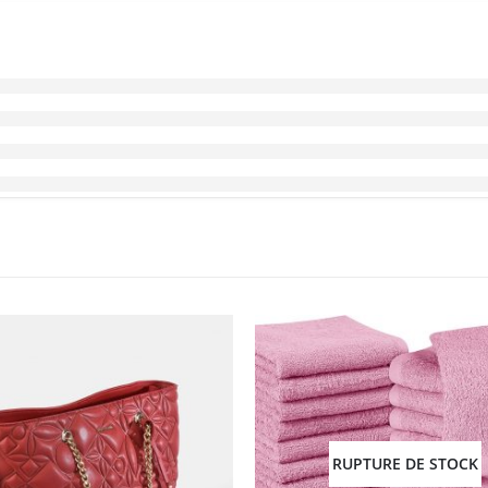
RUPTURE DE STOCK