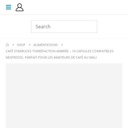
SHOP
ALIMENTATIONS
CAFÉ STARBUCKS TORRÉFACTION AMBRÉE – 10 CAPSULES COMPATIBLES
NESPRESSO, PARFAIT POUR LES AMATEURS DE CAFÉ AU MALI