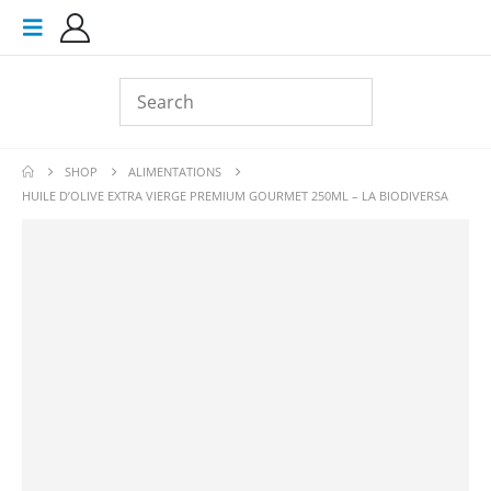
SHOP
ALIMENTATIONS
HUILE D’OLIVE EXTRA VIERGE PREMIUM GOURMET 250ML – LA BIODIVERSA