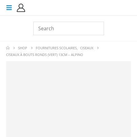
SHOP
FOURNITURES SCOLAIRES
,
CISEAUX
CISEAUX À BOUTS RONDS (VERT) 13CM – ALPINO