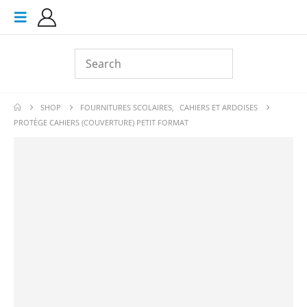
SHOP
FOURNITURES SCOLAIRES
,
CAHIERS ET ARDOISES
PROTÈGE CAHIERS (COUVERTURE) PETIT FORMAT