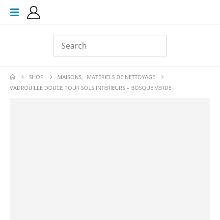
SHOP
MAISONS
,
MATÉRIELS DE NETTOYAGE
VADROUILLE DOUCE POUR SOLS INTÉRIEURS – BOSQUE VERDE