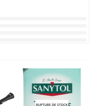
RUPTURE DE STOCK