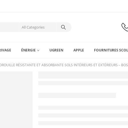
RIVAGE
ÉNERGIE
UGREEN
APPLE
FOURNITURES SCOL
DROUILLE RÉSISTANTE ET ABSORBANTE SOLS INTÉRIEURS ET EXTÉRIEURS – BO