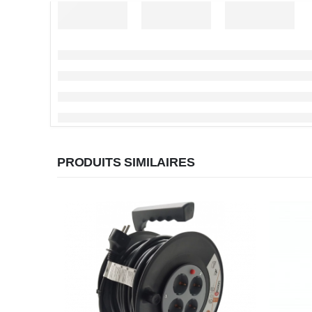
PRODUITS SIMILAIRES