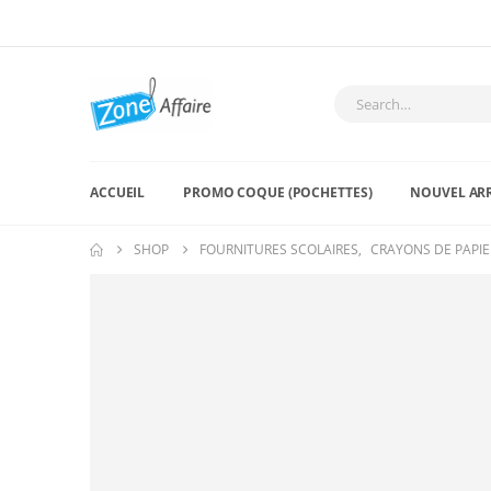
ACCUEIL
PROMO COQUE (POCHETTES)
NOUVEL AR
SHOP
FOURNITURES SCOLAIRES
,
CRAYONS DE PAPIE