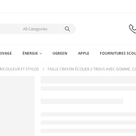
RIVAGE
ÉNERGIE
UGREEN
APPLE
FOURNITURES SCOL
R/COULEUR ET STYLOS
TAILLE CRAYON ÉCOLIER 2 TROUS AVEC GOMME, C