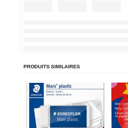
PRODUITS SIMILAIRES