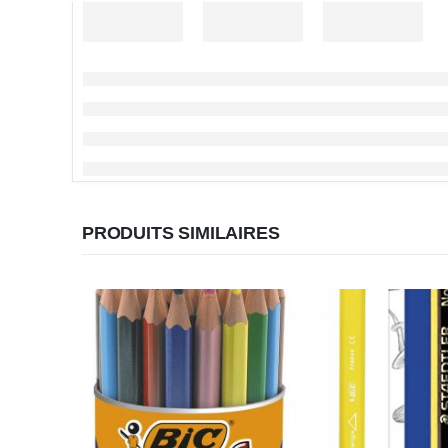
PRODUITS SIMILAIRES