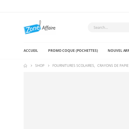
ACCUEIL
PROMO COQUE (POCHETTES)
NOUVEL AR
SHOP
FOURNITURES SCOLAIRES
,
CRAYONS DE PAPIE