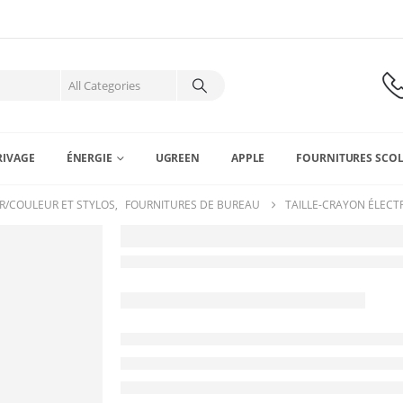
RIVAGE
ÉNERGIE
UGREEN
APPLE
FOURNITURES SCOL
R/COULEUR ET STYLOS
,
FOURNITURES DE BUREAU
TAILLE-CRAYON ÉLECT