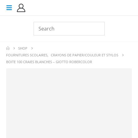
SHOP
FOURNITURES SCOLAIRES
,
CRAYONS DE PAPIER/COULEUR ET STYLOS
BOITE 100 CRAIES BLANCHES – GIOTTO ROBERCOLOR