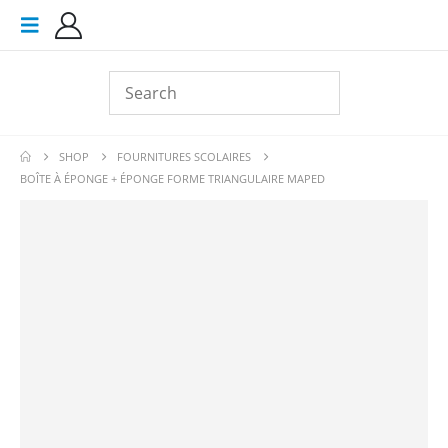
SHOP
FOURNITURES SCOLAIRES
BOÎTE À ÉPONGE + ÉPONGE FORME TRIANGULAIRE MAPED