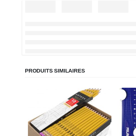
PRODUITS SIMILAIRES