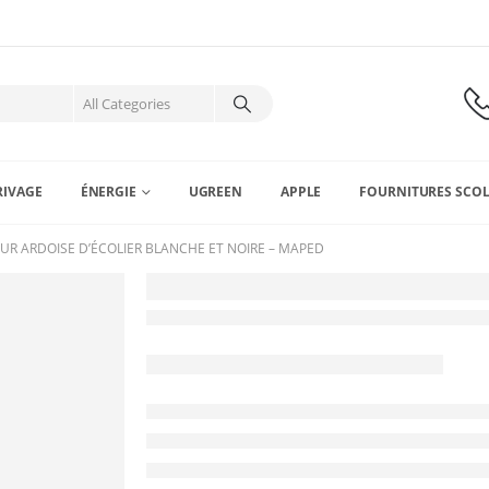
RIVAGE
ÉNERGIE
UGREEN
APPLE
FOURNITURES SCOL
UR ARDOISE D’ÉCOLIER BLANCHE ET NOIRE – MAPED