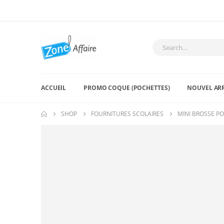
ACCUEIL
PROMO COQUE (POCHETTES)
NOUVEL AR
SHOP
FOURNITURES SCOLAIRES
MINI BROSSE PO