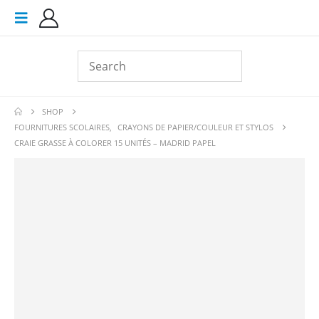
SHOP
FOURNITURES SCOLAIRES
,
CRAYONS DE PAPIER/COULEUR ET STYLOS
CRAIE GRASSE À COLORER 15 UNITÉS – MADRID PAPEL