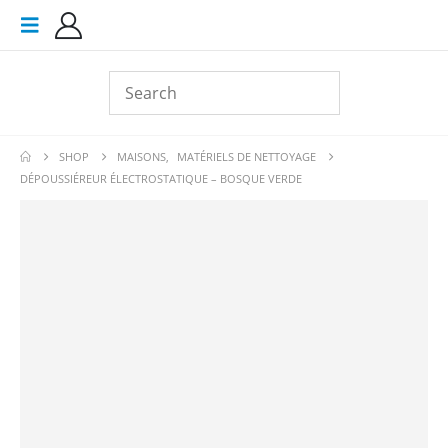
SHOP
MAISONS
,
MATÉRIELS DE NETTOYAGE
DÉPOUSSIÉREUR ÉLECTROSTATIQUE – BOSQUE VERDE