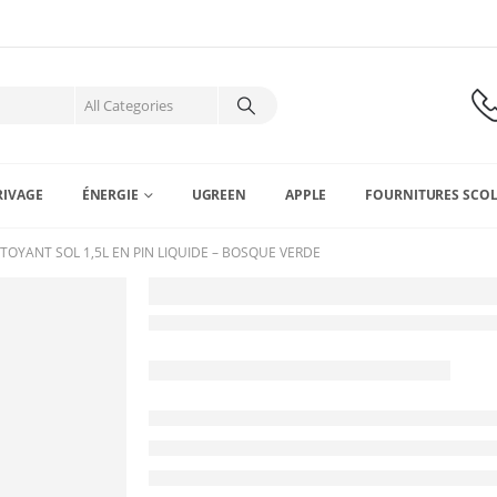
RIVAGE
ÉNERGIE
UGREEN
APPLE
FOURNITURES SCOL
TOYANT SOL 1,5L EN PIN LIQUIDE – BOSQUE VERDE