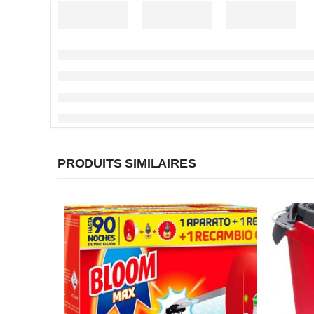
PRODUITS SIMILAIRES