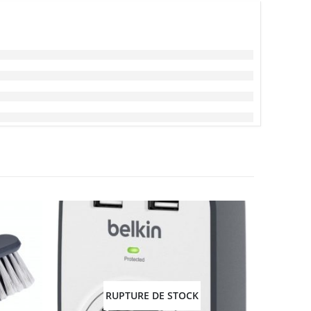
RUPTURE DE STOCK