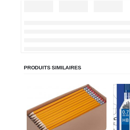
PRODUITS SIMILAIRES