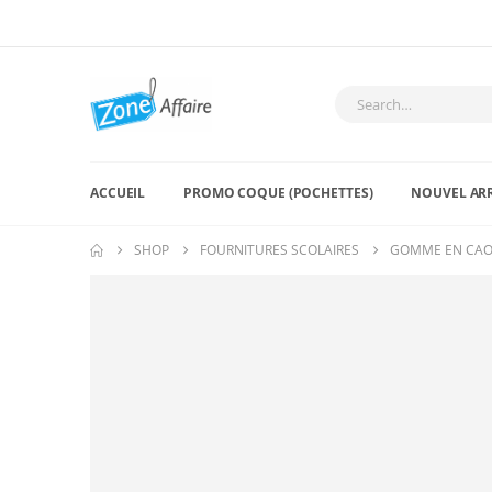
ACCUEIL
PROMO COQUE (POCHETTES)
NOUVEL AR
SHOP
FOURNITURES SCOLAIRES
GOMME EN CAOU