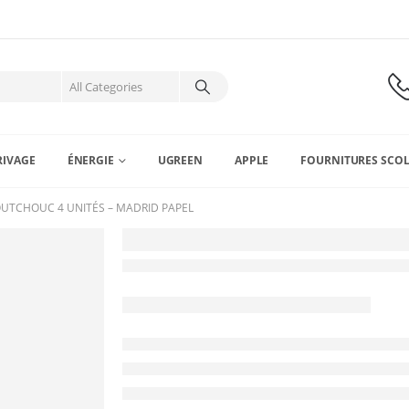
RIVAGE
ÉNERGIE
UGREEN
APPLE
FOURNITURES SCOL
TCHOUC 4 UNITÉS – MADRID PAPEL