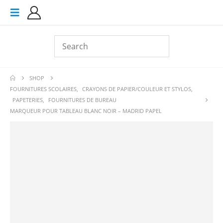
SHOP
FOURNITURES SCOLAIRES
,
CRAYONS DE PAPIER/COULEUR ET STYLOS
,
PAPETERIES
,
FOURNITURES DE BUREAU
MARQUEUR POUR TABLEAU BLANC NOIR – MADRID PAPEL