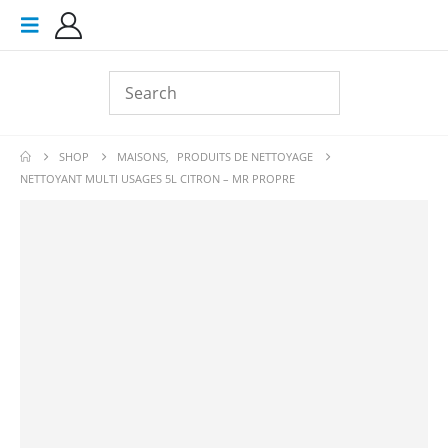
SHOP
MAISONS
,
PRODUITS DE NETTOYAGE
NETTOYANT MULTI USAGES 5L CITRON – MR PROPRE