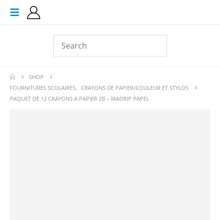
SHOP
FOURNITURES SCOLAIRES
,
CRAYONS DE PAPIER/COULEUR ET STYLOS
PAQUET DE 12 CRAYONS A PAPIER 2B – MADRIP PAPEL