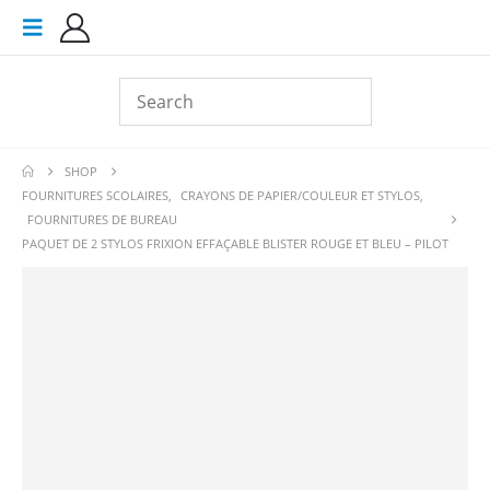
SHOP
FOURNITURES SCOLAIRES
,
CRAYONS DE PAPIER/COULEUR ET STYLOS
,
FOURNITURES DE BUREAU
PAQUET DE 2 STYLOS FRIXION EFFAÇABLE BLISTER ROUGE ET BLEU – PILOT