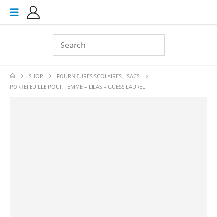
SHOP
FOURNITURES SCOLAIRES
,
SACS
PORTEFEUILLE POUR FEMME – LILAS – GUESS LAUREL