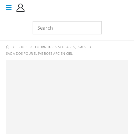
SHOP
FOURNITURES SCOLAIRES
,
SACS
SAC A DOS POUR ÉLÈVE ROSE ARC-EN-CIEL