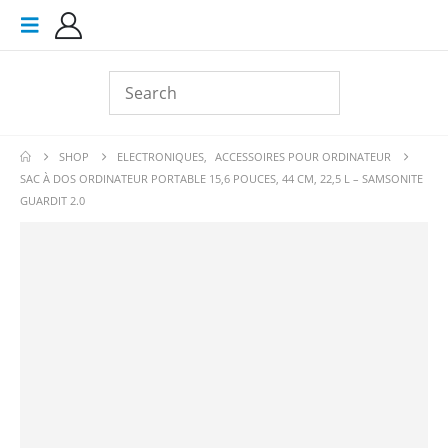
SHOP
ELECTRONIQUES
,
ACCESSOIRES POUR ORDINATEUR
SAC À DOS ORDINATEUR PORTABLE 15,6 POUCES, 44 CM, 22,5 L – SAMSONITE
GUARDIT 2.0