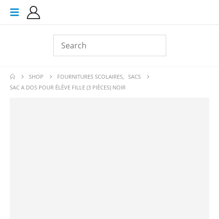
SHOP
FOURNITURES SCOLAIRES
,
SACS
SAC A DOS POUR ÉLÈVE FILLE (3 PIÈCES) NOIR