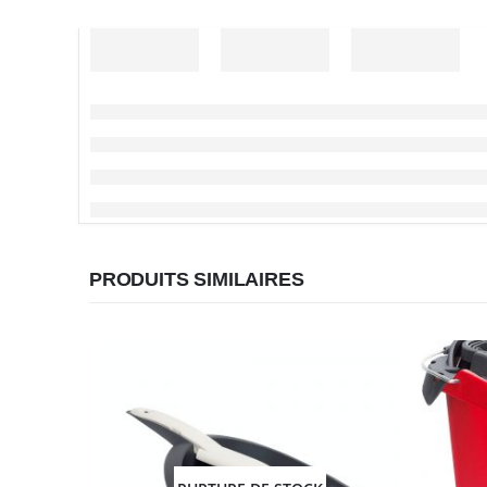
PRODUITS SIMILAIRES