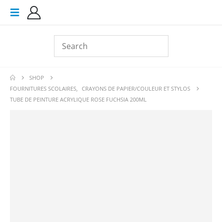
SHOP
FOURNITURES SCOLAIRES
,
CRAYONS DE PAPIER/COULEUR ET STYLOS
TUBE DE PEINTURE ACRYLIQUE ROSE FUCHSIA 200ML