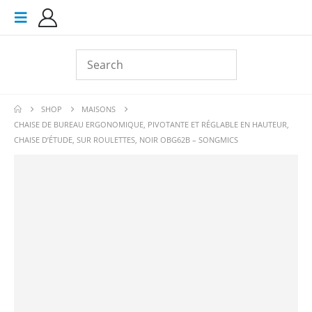
SHOP
MAISONS
CHAISE DE BUREAU ERGONOMIQUE, PIVOTANTE ET RÉGLABLE EN HAUTEUR,
CHAISE D’ÉTUDE, SUR ROULETTES, NOIR OBG62B – SONGMICS