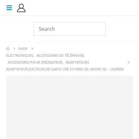
SHOP
ELECTRONIQUES
,
ACCESSOIRES DE TÉLÉPHONE
,
ACCESSOIRES POUR ORDINATEUR
,
ADAPTATEURS
ADAPTATEUR (LECTEUR) DE CARTE USB 3.0 VERS SD, MICRO SD – UGREEN