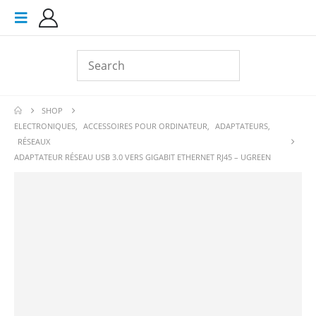
SHOP
ELECTRONIQUES
,
ACCESSOIRES POUR ORDINATEUR
,
ADAPTATEURS
,
RÉSEAUX
ADAPTATEUR RÉSEAU USB 3.0 VERS GIGABIT ETHERNET RJ45 – UGREEN